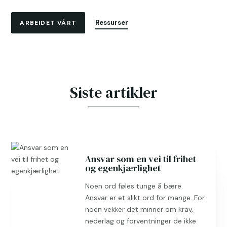
Ressurser
ARBEIDET VÅRT
Siste artikler
Ansvar som en vei til frihet
og egenkjærlighet
Noen ord føles tunge å bære.
Ansvar er et slikt ord for mange. For
noen vekker det minner om krav,
nederlag og forventninger de ikke