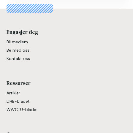
Engasjer deg
Bli medlem
Be med oss
Kontakt oss
Ressurser
Artikler
DHB-bladet
WWCTU-bladet