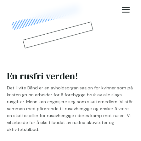
En rusfri verden!
Det Hvite Bånd er en avholdsorganisasjon for kvinner som på
kristen grunn arbeider for å forebygge bruk av alle slags
rusgifter.
Menn kan engasjere seg som støttemedlem. Vi står
sammen med pårørende til rusavhengige og ønsker å være
en støttespiller for rusavhengige i deres kamp mot rusen. Vi
vil arbeide for å øke tilbudet av rusfrie aktiviteter og
aktivitetstilbud.