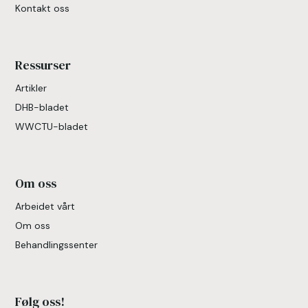
Kontakt oss
Ressurser
Artikler
DHB-bladet
WWCTU-bladet
Om oss
Arbeidet vårt
Om oss
Behandlingssenter
Følg oss!