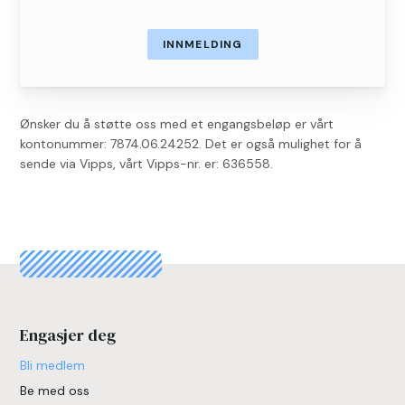
INNMELDING
Ønsker du å støtte oss med et engangsbeløp er vårt
kontonummer: 7874.06.24252. Det er også mulighet for å
sende via Vipps, vårt Vipps-nr. er: 636558.
Engasjer deg
Bli medlem
Be med oss