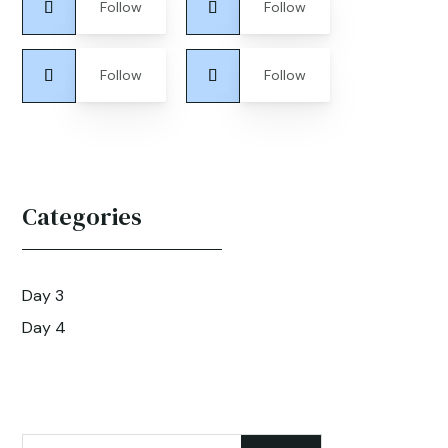
Follow
Follow
Follow
Follow
Categories
Day 3
Day 4