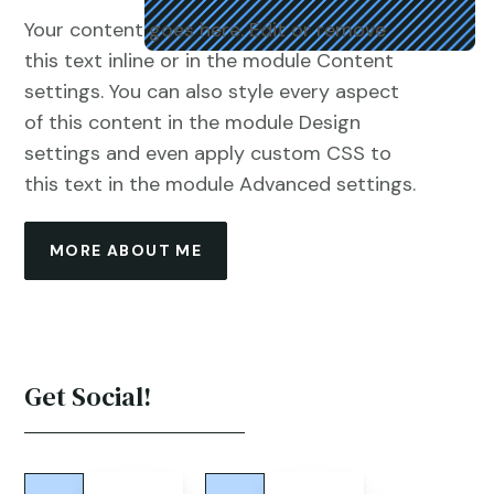
Your content goes here. Edit or remove
this text inline or in the module Content
settings. You can also style every aspect
of this content in the module Design
settings and even apply custom CSS to
this text in the module Advanced settings.
MORE ABOUT ME
Get Social!