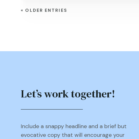
« OLDER ENTRIES
Let’s work together!
Include a snappy headline and a brief but
evocative copy that will encourage your